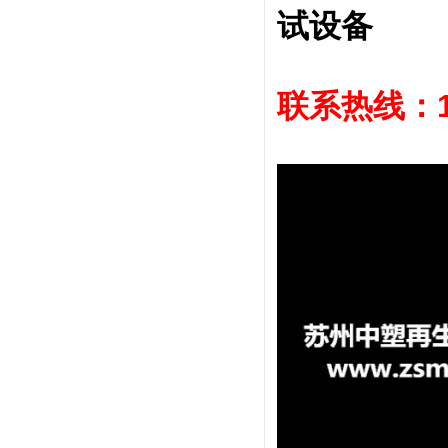
试设备
联系热线：1