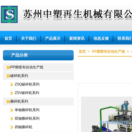
苏州中塑再生机械有限公司
首页
关于我们
产品展示
新闻资讯
信息反馈
联系我
首页
>
PP熔喷布自动生产线
>
产品分类
PP熔喷布自动生产线
破碎机系列
ZSQ破碎机系列
ZSV破碎机系列
撕碎机系列
单轴撕碎机系列
双轴撕碎机系列
四轴撕碎机